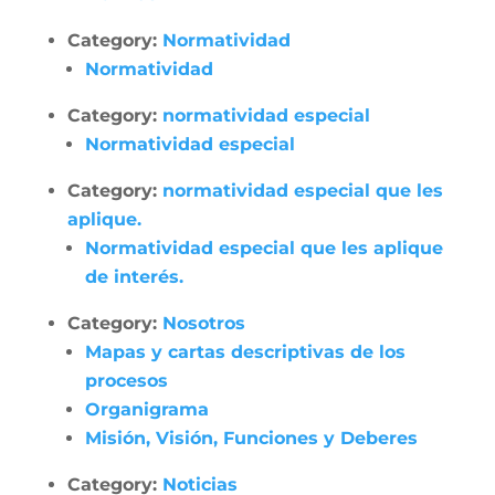
Category:
Normatividad
Normatividad
Category:
normatividad especial
Normatividad especial
Category:
normatividad especial que les
aplique.
Normatividad especial que les aplique
de interés.
Category:
Nosotros
Mapas y cartas descriptivas de los
procesos
Organigrama
Misión, Visión, Funciones y Deberes
Category:
Noticias