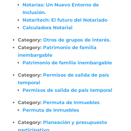
Notarías: Un Nuevo Entorno de
Inclusión.
Notaritech: El futuro del Notariado
Calculadora Notarial
Category:
Otros de grupos de interés.
Category:
Patrimonio de familia
inembargable
Patrimonio de familia inembargable
Category:
Permisos de salida de país
temporal
Permisos de salida de país temporal
Category:
Permuta de Inmuebles
Permuta de Inmuebles
Category:
Planeación y presupuesto
participativo.