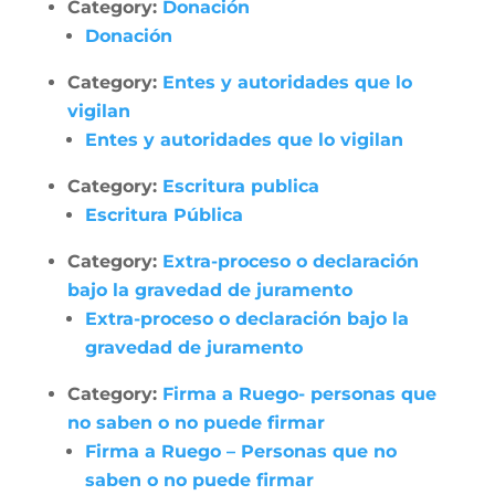
Category:
Donación
Donación
Category:
Entes y autoridades que lo
vigilan
Entes y autoridades que lo vigilan
Category:
Escritura publica
Escritura Pública
Category:
Extra-proceso o declaración
bajo la gravedad de juramento
Extra-proceso o declaración bajo la
gravedad de juramento
Category:
Firma a Ruego- personas que
no saben o no puede firmar
Firma a Ruego – Personas que no
saben o no puede firmar