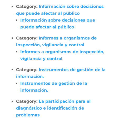
Category:
Información sobre decisiones
que puede afectar al público
Información sobre decisiones que
puede afectar al público
Category:
Informes a organismos de
inspección, vigilancia y control
Informes a organismos de inspección,
vigilancia y control
Category:
Instrumentos de gestión de la
información.
Instrumentos de gestión de la
información.
Category:
La participación para el
diagnóstico e identificación de
problemas