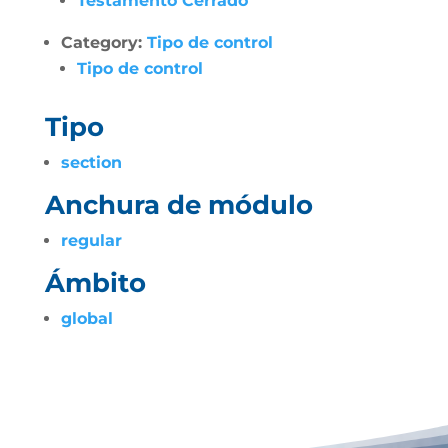
Testamento Cerrado
Category:
Tipo de control
Tipo de control
Tipo
section
Anchura de módulo
regular
Ámbito
global