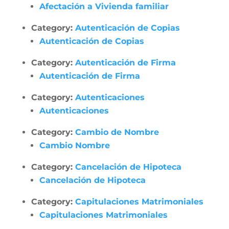
Afectación a Vivienda familiar
Category:
Autenticación de Copias
Autenticación de Copias
Category:
Autenticación de Firma
Autenticación de Firma
Category:
Autenticaciones
Autenticaciones
Category:
Cambio de Nombre
Cambio Nombre
Category:
Cancelación de Hipoteca
Cancelación de Hipoteca
Category:
Capitulaciones Matrimoniales
Capitulaciones Matrimoniales