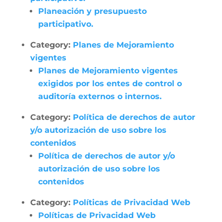
Planeación y presupuesto
participativo.
Category:
Planes de Mejoramiento
vigentes
Planes de Mejoramiento vigentes
exigidos por los entes de control o
auditoría externos o internos.
Category:
Política de derechos de autor
y/o autorización de uso sobre los
contenidos
Política de derechos de autor y/o
autorización de uso sobre los
contenidos
Category:
Políticas de Privacidad Web
Políticas de Privacidad Web