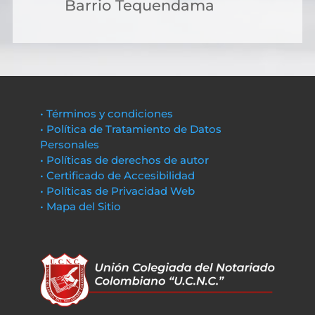
Barrio Tequendama
• Términos y condiciones
• Política de Tratamiento de Datos
Personales
• Políticas de derechos de autor
• Certificado de Accesibilidad
• Políticas de Privacidad Web
• Mapa del Sitio