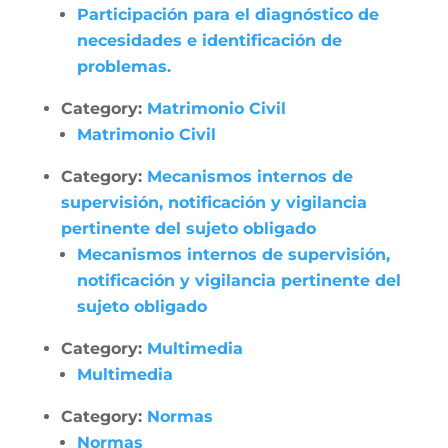
Participación para el diagnóstico de
necesidades e identificación de
problemas.
Category:
Matrimonio Civil
Matrimonio Civil
Category:
Mecanismos internos de
supervisión, notificación y vigilancia
pertinente del sujeto obligado
Mecanismos internos de supervisión,
notificación y vigilancia pertinente del
sujeto obligado
Category:
Multimedia
Multimedia
Category:
Normas
Normas