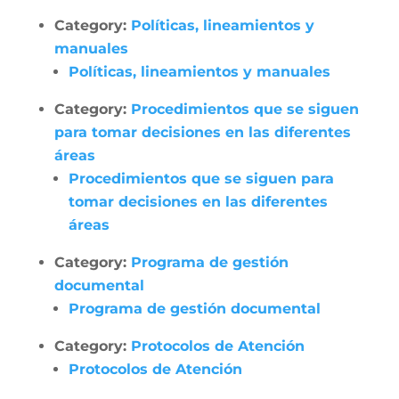
Category:
Políticas, lineamientos y
manuales
Políticas, lineamientos y manuales
Category:
Procedimientos que se siguen
para tomar decisiones en las diferentes
áreas
Procedimientos que se siguen para
tomar decisiones en las diferentes
áreas
Category:
Programa de gestión
documental
Programa de gestión documental
Category:
Protocolos de Atención
Protocolos de Atención