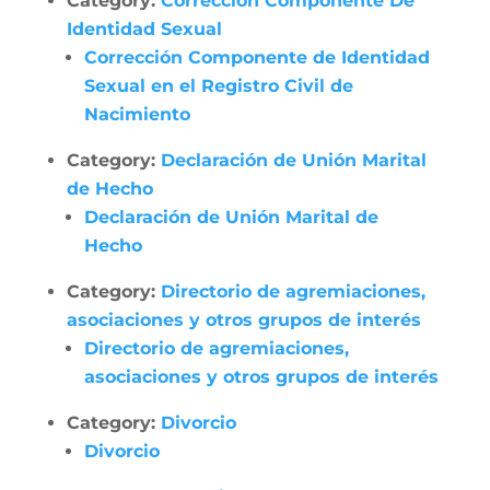
Category:
Corrección Componente De
Identidad Sexual
Corrección Componente de Identidad
Sexual en el Registro Civil de
Nacimiento
Category:
Declaración de Unión Marital
de Hecho
Declaración de Unión Marital de
Hecho
Category:
Directorio de agremiaciones,
asociaciones y otros grupos de interés
Directorio de agremiaciones,
asociaciones y otros grupos de interés
Category:
Divorcio
Divorcio