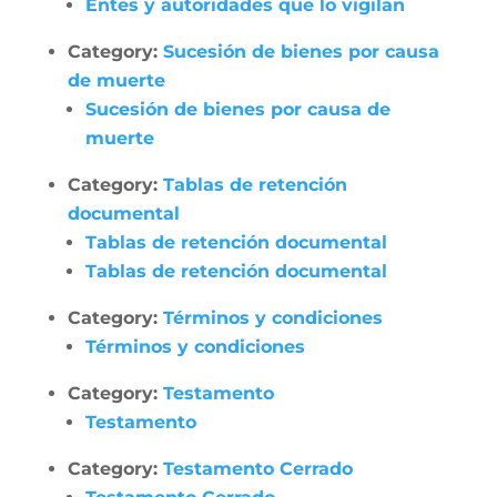
Entes y autoridades que lo vigilan
Category:
Sucesión de bienes por causa
de muerte
Sucesión de bienes por causa de
muerte
Category:
Tablas de retención
documental
Tablas de retención documental
Tablas de retención documental
Category:
Términos y condiciones
Términos y condiciones
Category:
Testamento
Testamento
Category:
Testamento Cerrado