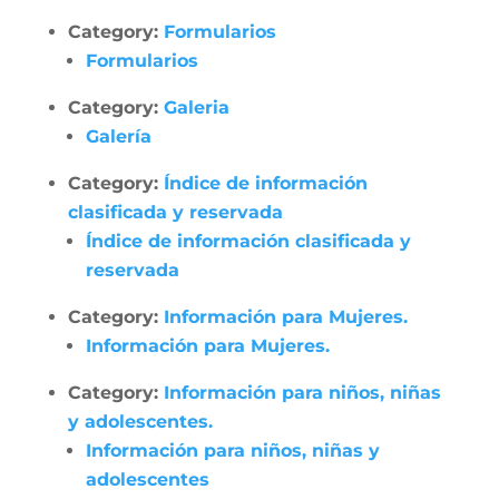
Category:
Formularios
Formularios
Category:
Galeria
Galería
Category:
Índice de información
clasificada y reservada
Índice de información clasificada y
reservada
Category:
Información para Mujeres.
Información para Mujeres.
Category:
Información para niños, niñas
y adolescentes.
Información para niños, niñas y
adolescentes