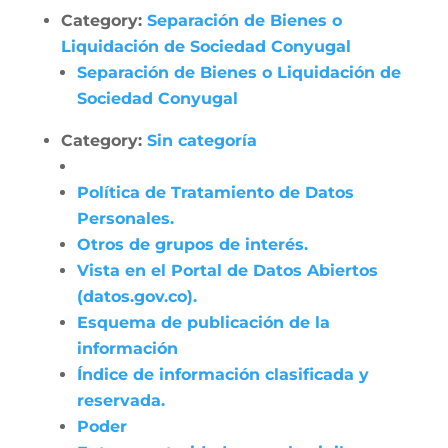
Category:
Separación de Bienes o
Liquidación de Sociedad Conyugal
Separación de Bienes o Liquidación de
Sociedad Conyugal
Category:
Sin categoría
Política de Tratamiento de Datos
Personales.
Otros de grupos de interés.
Vista en el Portal de Datos Abiertos
(datos.gov.co).
Esquema de publicación de la
información
Índice de información clasificada y
reservada.
Poder