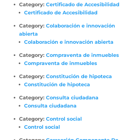
Category:
Certificado de Accesibilidad
Certificado de Accesibilidad
Category:
Colaboración e innovación
abierta
Colaboración e innovación abierta
Category:
Compraventa de inmuebles
Compraventa de inmuebles
Category:
Constitución de hipoteca
Constitución de hipoteca
Category:
Consulta ciudadana
Consulta ciudadana
Category:
Control social
Control social