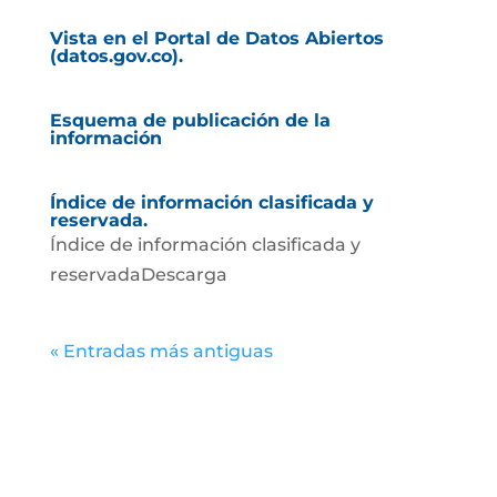
Vista en el Portal de Datos Abiertos
(datos.gov.co).
Esquema de publicación de la
información
Índice de información clasificada y
reservada.
Índice de información clasificada y
reservadaDescarga
« Entradas más antiguas