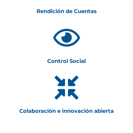
Rendición de Cuentas

Control Social

Colaboración e innovación abierta