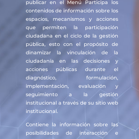
publicar en el Menú Participa los
contenidos de información sobre los
espacios, mecanismos y acciones
que permiten la participación
ciudadana en el ciclo de la gestión
pública, esto con el propósito de
dinamizar la vinculación de la
ciudadanía en las decisiones y
acciones públicas durante el
diagnóstico, formulación,
implementación, evaluación y
seguimiento a la gestión
institucional a través de su sitio web
institucional.
Contiene la información sobre las
posibilidades de interacción e