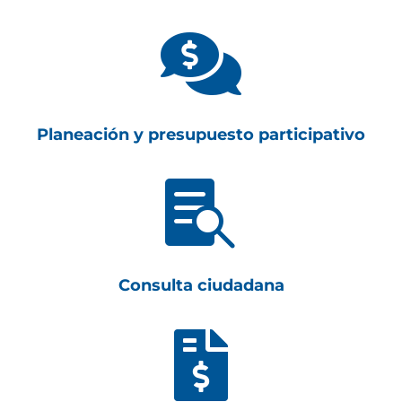

Planeación y presupuesto participativo

Consulta ciudadana
