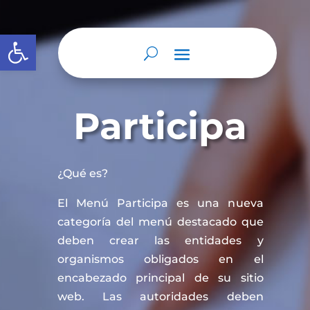
Abrir barra de herramientas
Participa
¿Qué es?
El Menú Participa es una nueva
categoría del menú destacado que
deben crear las entidades y
organismos obligados en el
encabezado principal de su sitio
web. Las autoridades deben