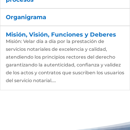
Organigrama
Misión, Visión, Funciones y Deberes
Misión: Velar día a día por la prestación de
servicios notariales de excelencia y calidad,
atendiendo los principios rectores del derecho
garantizando la autenticidad, confianza y validez
de los actos y contratos que suscriben los usuarios
del servicio notarial....