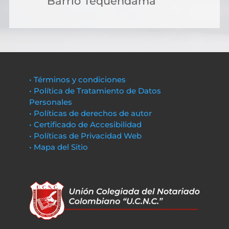
Barrio Tequendama
• Términos y condiciones
• Política de Tratamiento de Datos
Personales
• Políticas de derechos de autor
• Certificado de Accesibilidad
• Políticas de Privacidad Web
• Mapa del Sitio