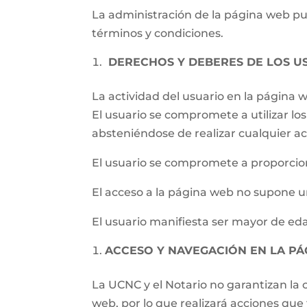
La administración de la página web pued
términos y condiciones.
DERECHOS Y DEBERES DE LOS U
La actividad del usuario en la página
El usuario se compromete a utilizar los 
absteniéndose de realizar cualquier ac
El usuario se compromete a proporcion
El acceso a la página web no supone un
El usuario manifiesta ser mayor de eda
ACCESO Y NAVEGACIÓN EN LA P
La UCNC y el Notario no garantizan la c
web, por lo que realizará acciones qu