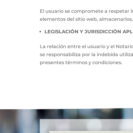
El usuario se compromete a respetar lo
elementos del sitio web, almacenarlos,
LEGISLACIÓN Y JURISDICCIÓN APL
La relación entre el usuario y el Notari
se responsabiliza por la indebida utili
presentes términos y condiciones.