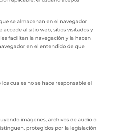
n que se almacenan en el navegador
accede al sitio web, sitios visitados y
ies facilitan la navegación y la hacen
navegador en el entendido de que
e los cuales no se hace responsable el
ncluyendo imágenes, archivos de audio o
istinguen, protegidos por la legislación