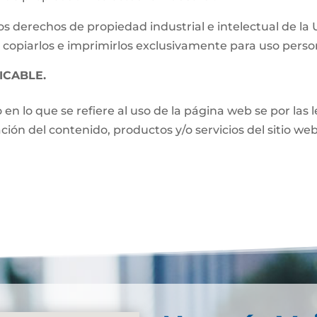
s derechos de propiedad industrial e intelectual de la
 copiarlos e imprimirlos exclusivamente para uso perso
ICABLE.
o en lo que se refiere al uso de la página web se por las
zación del contenido, productos y/o servicios del sitio w