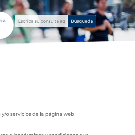
cia
y/o servicios de la página web