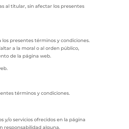
 al titular, sin afectar los presentes
 los presentes términos y condiciones.
altar a la moral o al orden público,
ento de la página web.
web.
sentes términos y condiciones.
s y/o servicios ofrecidos en la página
in responsabilidad alguna.