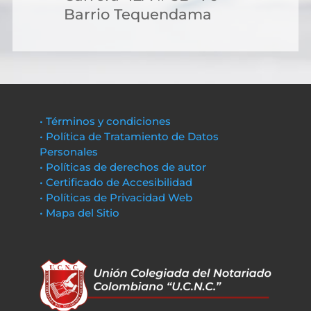
Barrio Tequendama
• Términos y condiciones
• Política de Tratamiento de Datos
Personales
• Políticas de derechos de autor
• Certificado de Accesibilidad
• Políticas de Privacidad Web
• Mapa del Sitio