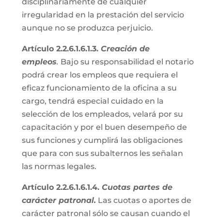
disciplinariamente de cualquier
irregularidad en la prestación del servicio
aunque no se produzca perjuicio.
Artículo 2.2.6.1.6.1.3.
Creación de
empleos
.
Bajo su responsabilidad el notario
podrá crear los empleos que requiera el
eficaz funcionamiento de la oficina a su
cargo, tendrá especial cuidado en la
selección de los empleados, velará por su
capacitación y por el buen desempeño de
sus funciones y cumplirá las obligaciones
que para con sus subalternos les señalan
las normas legales.
Artículo 2.2.6.1.6.1.4.
Cuotas partes de
carácter patronal.
Las cuotas o aportes de
carácter patronal sólo se causan cuando el