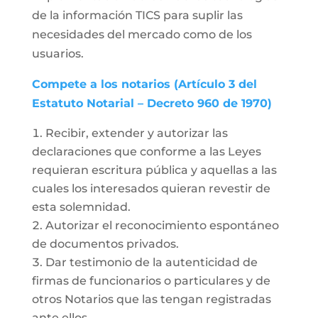
de la información TICS para suplir las
necesidades del mercado como de los
usuarios.
Compete a los notarios (Artículo 3 del
Estatuto Notarial – Decreto 960 de 1970)
Recibir, extender y autorizar las
declaraciones que conforme a las Leyes
requieran escritura pública y aquellas a las
cuales los interesados quieran revestir de
esta solemnidad.
Autorizar el reconocimiento espontáneo
de documentos privados.
Dar testimonio de la autenticidad de
firmas de funcionarios o particulares y de
otros Notarios que las tengan registradas
ante ellos.