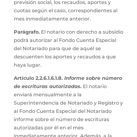
previsión social, los recaudos, aportes y
cuotas según el caso, correspondientes al
mes inmediatamente anterior.
Parágrafo.
El notario con derecho a subsidio
podrá autorizar al Fondo Cuenta Especial
del Notariado para que de aquél se
descuenten los aportes y recaudos a que
haya lugar.
Artículo 2.2.6.1.6.1.8.
Informe sobre número
de escrituras autorizadas.
El notario
enviará mensualmente a la
Superintendencia de Notariado y Registro y
al Fondo Cuenta Especial del Notariado
informe sobre el número de escrituras
autorizadas por él en el mes
inmediatamente anterior. Además, a la