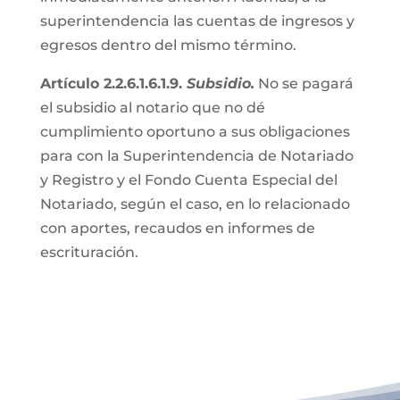
superintendencia las cuentas de ingresos y
egresos dentro del mismo término.
Artículo 2.2.6.1.6.1.9.
Subsidio.
No se pagará
el subsidio al notario que no dé
cumplimiento oportuno a sus obligaciones
para con la Superintendencia de Notariado
y Registro y el Fondo Cuenta Especial del
Notariado, según el caso, en lo relacionado
con aportes, recaudos en informes de
escrituración.