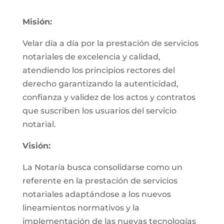
Misión:
Velar día a día por la prestación de servicios
notariales de excelencia y calidad,
atendiendo los principios rectores del
derecho garantizando la autenticidad,
confianza y validez de los actos y contratos
que suscriben los usuarios del servicio
notarial.
Visión:
La Notaría busca consolidarse como un
referente en la prestación de servicios
notariales adaptándose a los nuevos
lineamientos normativos y la
implementación de las nuevas tecnologías