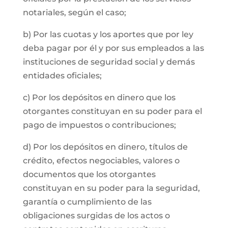
notariales, según el caso;
b) Por las cuotas y los aportes que por ley
deba pagar por él y por sus empleados a las
instituciones de seguridad social y demás
entidades oficiales;
c) Por los depósitos en dinero que los
otorgantes constituyan en su poder para el
pago de impuestos o contribuciones;
d) Por los depósitos en dinero, títulos de
crédito, efectos negociables, valores o
documentos que los otorgantes
constituyan en su poder para la seguridad,
garantía o cumplimiento de las
obligaciones surgidas de los actos o