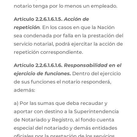
notario tenga por lo menos un empleado.
Artículo 2.2.6.1.6.1.5.
Acción de
repetición
.
En los casos en que la Nación
sea condenada por falla en la prestación del
servicio notarial, podrá ejercitar la acción de
repetición correspondiente.
Artículo 2.2.6.1.6.1.6.
Responsabilidad en el
ejercicio de funciones.
Dentro del ejercicio
de sus funciones el notario responderá,
además:
a) Por las sumas que deba recaudar y
aportar con destino a la Superintendencia
de Notariado y Registro, al fondo cuenta
especial del notariado y demás entidades
oficiales por la prestación de los servicios