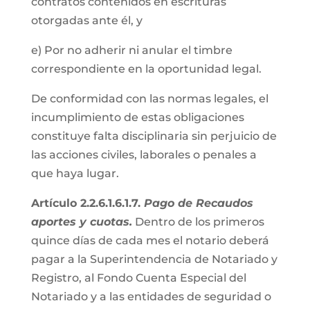
contratos contenidos en escrituras
otorgadas ante él, y
e) Por no adherir ni anular el timbre
correspondiente en la oportunidad legal.
De conformidad con las normas legales, el
incumplimiento de estas obligaciones
constituye falta disciplinaria sin perjuicio de
las acciones civiles, laborales o penales a
que haya lugar.
Artículo 2.2.6.1.6.1.7.
Pago de Recaudos
aportes y cuotas.
Dentro de los primeros
quince días de cada mes el notario deberá
pagar a la Superintendencia de Notariado y
Registro, al Fondo Cuenta Especial del
Notariado y a las entidades de seguridad o