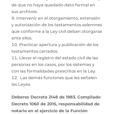
de que no haya quedado dato formal en
sus archivos.
Intervenir en el otorgamiento, extensión
y autorización de los testamentos solemnes
que conforme a la Ley civil deban otorgarse
ante ellos.
Practicar apertura y publicación de los
testamentos cerrados.
Llevar el registro del estado civil de las
personas en los casos, por los sistemas y
con las formalidades prescritos en la Ley.
Las demás funciones que les señalen
las Leyes.
Deberes Decreto 2148 de 1983. Compilado
Decreto 1060 de 2015, responsabilidad de
notario en el ejercicio de la Función