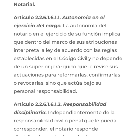
Notarial.
Artículo 2.2.6.1.6.1.1.
Autonomía en el
ejercicio del cargo.
La autonomía del
notario en el ejercicio de su función implica
que dentro del marco de sus atribuciones
interpreta la ley de acuerdo con las reglas
establecidas en el Código Civil y no depende
de un superior jerárquico que le revise sus
actuaciones para reformarlas, confirmarlas
o revocarlas, sino que actúa bajo su
personal responsabilidad.
Artículo 2.2.6.1.6.1.2.
Responsabilidad
disciplinaria.
Independientemente de la
responsabilidad civil o penal que le pueda
corresponder, el notario responde