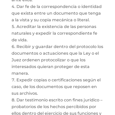
Dar fe de la correspondencia o identidad
que exista entre un documento que tenga
a la vista y su copia mecánica o literal.
Acreditar la existencia de las personas
naturales y expedir la correspondiente fe
de vida.
Recibir y guardar dentro del protocolo los
documentos o actuaciones que la Ley o el
Juez ordenen protocolizar o que los
interesados quieran proteger de esta
manera.
Expedir copias o certificaciones según el
caso, de los documentos que reposen en
sus archivos.
Dar testimonio escrito con fines jurídico –
probatorios de los hechos percibidos por
ellos dentro del ejercicio de sus funciones y