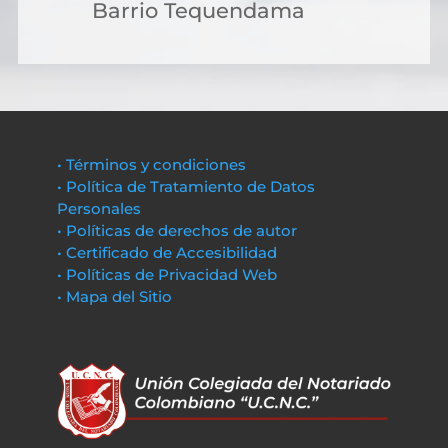
Barrio Tequendama
• Términos y condiciones
• Política de Tratamiento de Datos
Personales
• Políticas de derechos de autor
• Certificado de Accesibilidad
• Políticas de Privacidad Web
• Mapa del Sitio