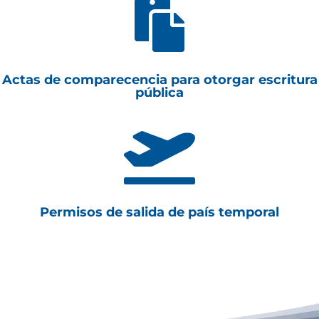

Actas de comparecencia para otorgar escritura
pública

Permisos de salida de país temporal