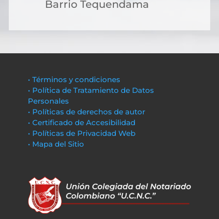
Barrio Tequendama
• Términos y condiciones
• Política de Tratamiento de Datos
Personales
• Políticas de derechos de autor
• Certificado de Accesibilidad
• Políticas de Privacidad Web
• Mapa del Sitio