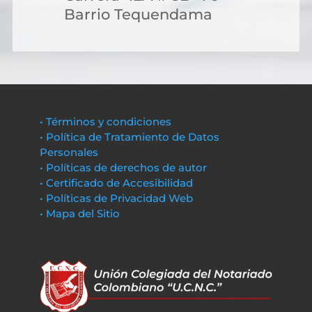
Barrio Tequendama
• Términos y condiciones
• Política de Tratamiento de Datos
Personales
• Políticas de derechos de autor
• Certificado de Accesibilidad
• Políticas de Privacidad Web
• Mapa del Sitio