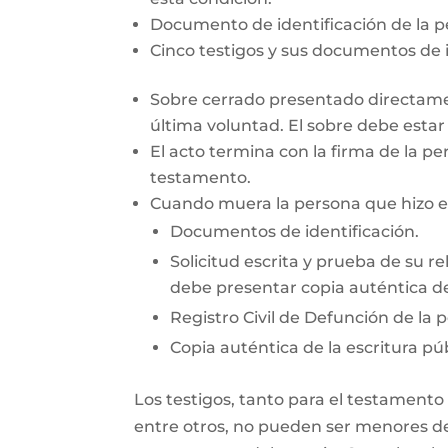
Documento de identificación de la 
Cinco testigos y sus documentos de i
Sobre cerrado presentado directamen
última voluntad. El sobre debe esta
El acto termina con la firma de la pe
testamento.
Cuando muera la persona que hizo el 
Documentos de identificación.
Solicitud escrita y prueba de su re
debe presentar copia auténtica de
Registro Civil de Defunción de la 
Copia auténtica de la escritura púb
Los testigos, tanto para el testamento
entre otros, no pueden ser menores de 