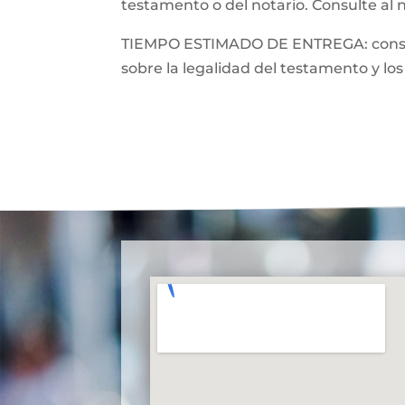
testamento o del notario. Consulte al 
TIEMPO ESTIMADO DE ENTREGA: consulte
sobre la legalidad del testamento y los 