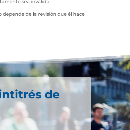
stamento sea inválido.
 depende de la revisión que él hace
intitrés de