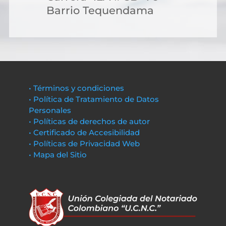
Barrio Tequendama
• Términos y condiciones
• Política de Tratamiento de Datos
Personales
• Políticas de derechos de autor
• Certificado de Accesibilidad
• Políticas de Privacidad Web
• Mapa del Sitio