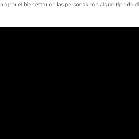
n por el bienestar de las personas con algún tipo de d