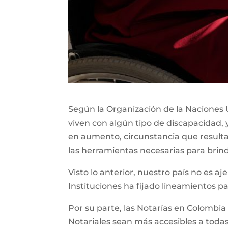
Según la Organización de la Naciones U
viven con algún tipo de discapacidad, 
en aumento, circunstancia que resul
las herramientas necesarias para brin
Visto lo anterior, nuestro país no es aj
Instituciones ha fijado lineamientos p
Por su parte, las Notarías en Colombia
Notariales sean más accesibles a todas