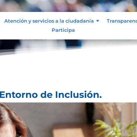
Atención y servicios a la ciudadanía
Transparen
Participa
ntorno de Inclusión.
Entorno de Inclusión.