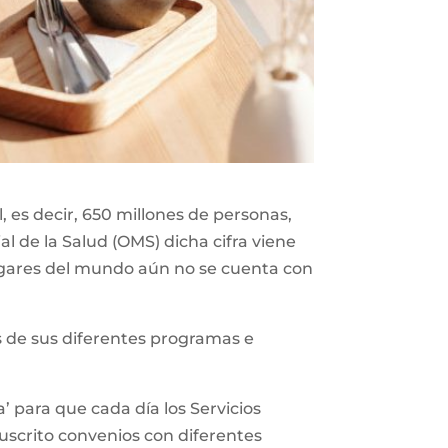
 es decir, 650 millones de personas,
l de la Salud (OMS) dicha cifra viene
gares del mundo aún no se cuenta con
vés de sus diferentes programas e
’ para que cada día los Servicios
suscrito convenios con diferentes