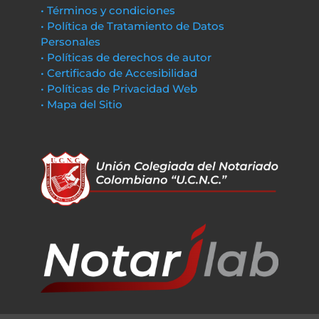
• Términos y condiciones
• Política de Tratamiento de Datos
Personales
• Políticas de derechos de autor
• Certificado de Accesibilidad
• Políticas de Privacidad Web
• Mapa del Sitio