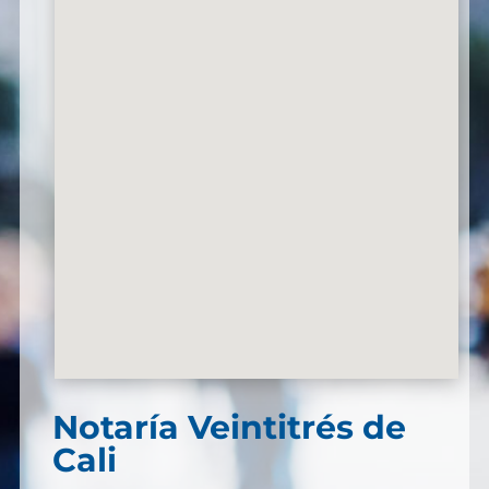
Notaría Veintitrés de
Cali