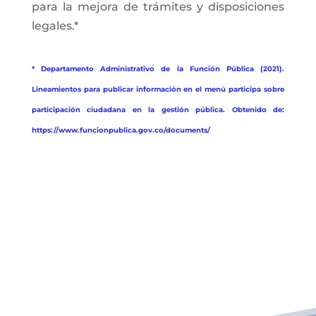
para la mejora de trámites y disposiciones
legales.*
* Departamento Administrativo de la Función Pública (2021).
Lineamientos para publicar información en el menú participa sobre
participación ciudadana en la gestión pública. Obtenido de:
https://www.funcionpublica.gov.co/documents/