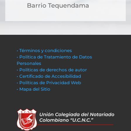
Barrio Tequendama
• Términos y condiciones
• Política de Tratamiento de Datos
Personales
• Políticas de derechos de autor
• Certificado de Accesibilidad
• Políticas de Privacidad Web
• Mapa del Sitio