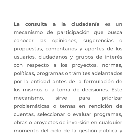
La consulta a la ciudadanía
es un
mecanismo de participación que busca
conocer las opiniones, sugerencias o
propuestas, comentarios y aportes de los
usuarios, ciudadanos y grupos de interés
con respecto a los proyectos, normas,
políticas, programas o trámites adelantados
por la entidad antes de la formulación de
los mismos o la toma de decisiones. Este
mecanismo, sirve para priorizar
problemáticas o temas en rendición de
cuentas, seleccionar o evaluar programas,
obras o proyectos de inversión en cualquier
momento del ciclo de la gestión pública y