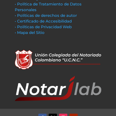
• Política de Tratamiento de Datos
Personales
• Políticas de derechos de autor
• Certificado de Accesibilidad
• Políticas de Privacidad Web
• Mapa del Sitio