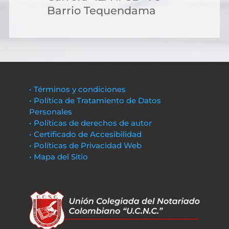
Barrio Tequendama
• Términos y condiciones
• Política de Tratamiento de Datos
Personales
• Políticas de derechos de autor
• Certificado de Accesibilidad
• Políticas de Privacidad Web
• Mapa del Sitio